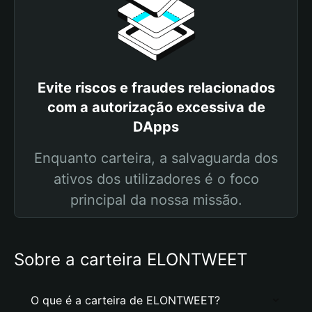
Evite riscos e fraudes relacionados
com a autorização excessiva de
DApps
Enquanto carteira, a salvaguarda dos
ativos dos utilizadores é o foco
principal da nossa missão.
Sobre a carteira ELONTWEET
O que é a carteira de ELONTWEET?