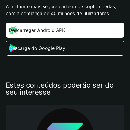
A melhor e mais segura carteira de criptomoedas,
com a confiança de 40 milhões de utilizadores
Descarregar Android APK
Descarga do Google Play
Estes conteúdos poderão ser do 
seu interesse