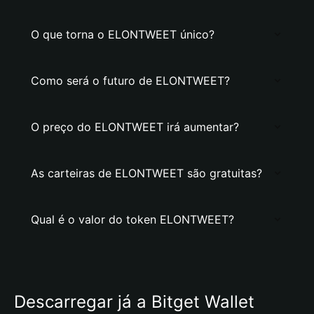
O que torna o ELONTWEET único?
Como será o futuro de ELONTWEET?
O preço do ELONTWEET irá aumentar?
As carteiras de ELONTWEET são gratuitas?
Qual é o valor do token ELONTWEET?
Descarregar já a Bitget Wallet