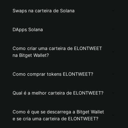
Swaps na carteira de Solana
DApps Solana
Como criar uma carteira de ELONTWEET
na Bitget Wallet?
Como comprar tokens ELONTWEET?
Qual é a melhor carteira de ELONTWEET?
Como é que se descarrega a Bitget Wallet
e se cria uma carteira de ELONTWEET?