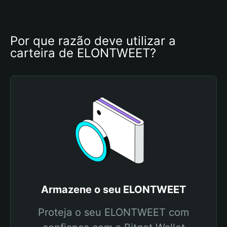
Por que razão deve utilizar a 
carteira de ELONTWEET?
Armazene o seu ELONTWEET
Proteja o seu ELONTWEET com