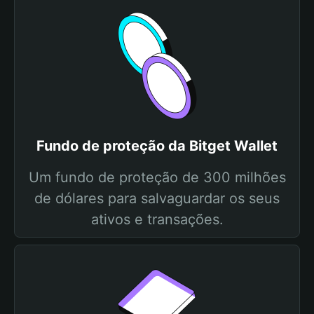
Fundo de proteção da Bitget Wallet
Um fundo de proteção de 300 milhões
de dólares para salvaguardar os seus
ativos e transações.