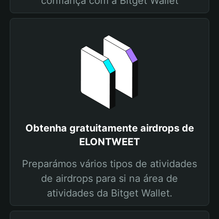
confiança com a Bitget Wallet
Obtenha gratuitamente airdrops de
ELONTWEET
Preparámos vários tipos de atividades
de airdrops para si na área de
atividades da Bitget Wallet.