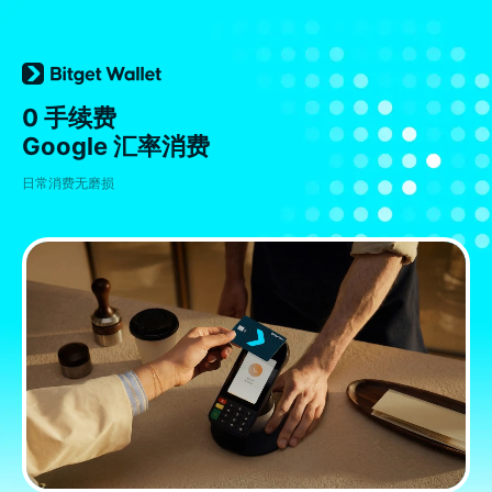
0 手续费
Google 汇率消费
日常消费无磨损