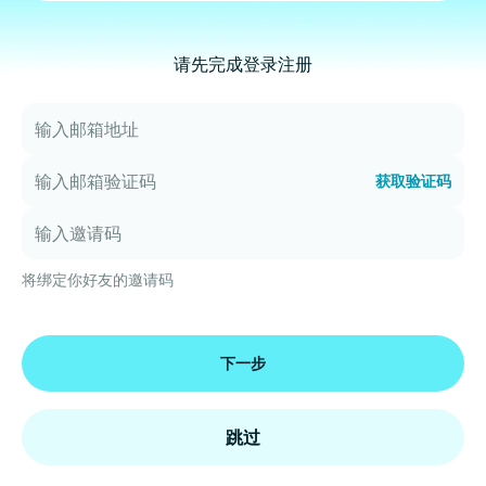
请先完成登录注册
获取验证码
将绑定你好友的邀请码
下一步
跳过