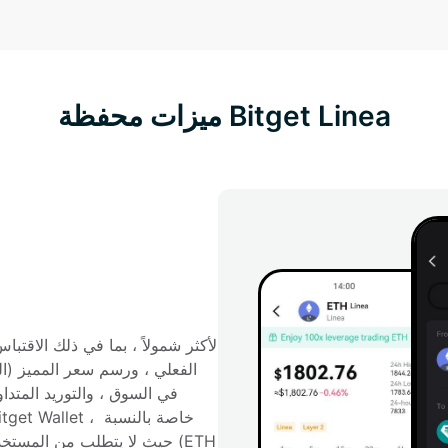
ميزات محفظة Bitget Linea