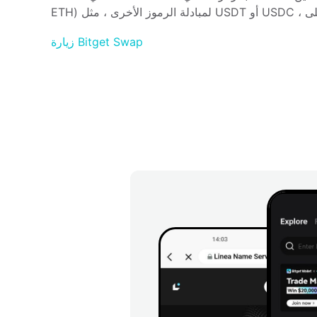
زيارة Bitget Swap