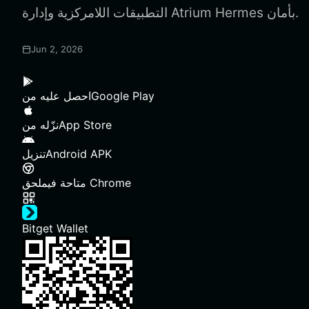
التطبيقات اللامركزية وإدارة Atrium Hermes بأمان.
Jun 2, 2026
Google Play
احصل عليه من
App Store
نزّله من
Android APK
تنزيل
ملحق Chrome
متاحة في
Bitget Wallet