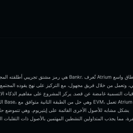
قيات التسمية غامضة عن قصد. يركز المشروع على مفاهيم الذكاء الا
الت
بشكل مشابه للأصول الأخرى القائمة على إيثيريوم. وهي تتموضع حال