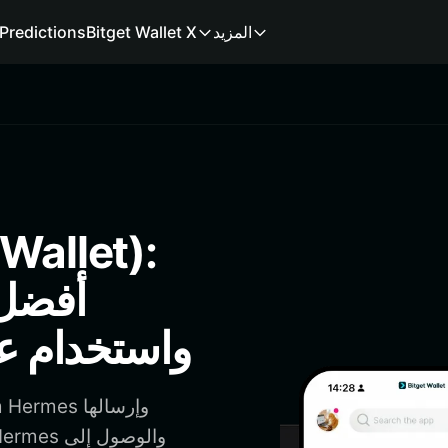
المزيد
Bitget Wallet X
Predictions
أفضل 
واستخدام عملة