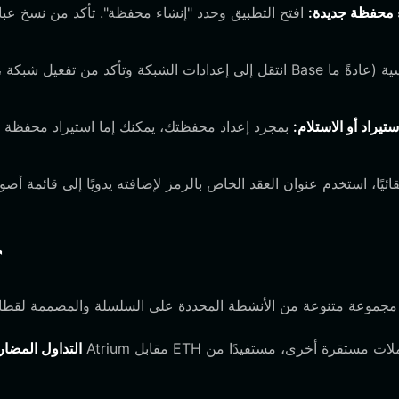
 محفظة جديدة:
افتح التطبيق وحدد "إنشاء محفظة". تأكد من نسخ عبار
ستيراد أو الاستلام:
بمجرد إعداد محفظتك، يمكنك إما استيراد محفظة م
ما الذ
التداول المضار