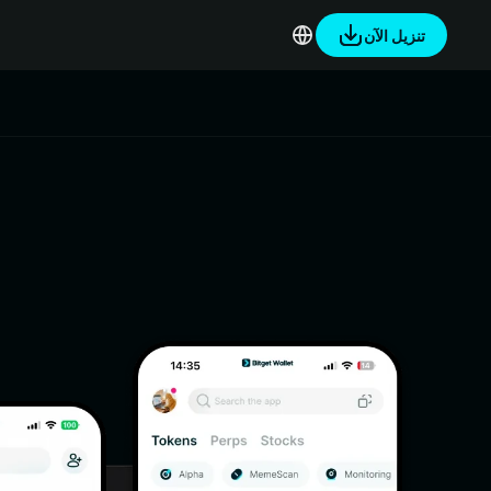
تنزيل الآن