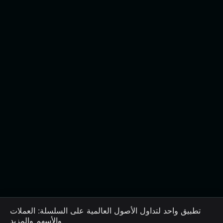
تطبيق واحد لتداول الأصول العالمية على السلسلة: العملات
والأسهم والمزيد