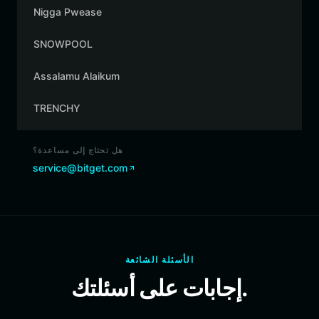
Nigga Pwease
SNOWPOOL
Assalamu Alaikum
TRENCHY
هل تحتاج إلى مساعدة؟
service@bitget.com
الأسئلة الشائعة
إجابات على أسئلتك.