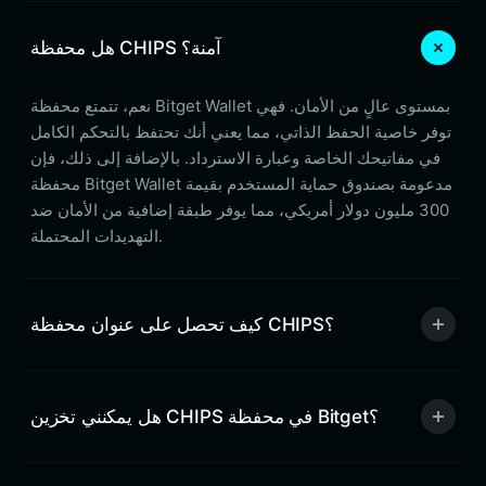
هل محفظة CHIPS آمنة؟
نعم، تتمتع محفظة Bitget Wallet بمستوى عالٍ من الأمان. فهي
توفر خاصية الحفظ الذاتي، مما يعني أنك تحتفظ بالتحكم الكامل
في مفاتيحك الخاصة وعبارة الاسترداد. بالإضافة إلى ذلك، فإن
محفظة Bitget Wallet مدعومة بصندوق حماية المستخدم بقيمة
300 مليون دولار أمريكي، مما يوفر طبقة إضافية من الأمان ضد
التهديدات المحتملة.
كيف تحصل على عنوان محفظة CHIPS؟
هل يمكنني تخزين CHIPS في محفظة Bitget؟