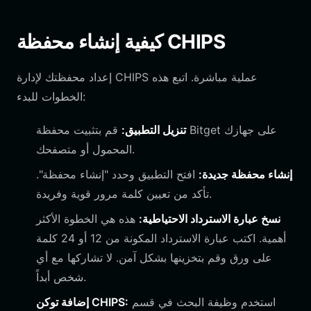
كيفية إنشاء محفظة CHIPS
إعداد محفظتك لإدارة CHIPS عملية مباشرة. اتبع هذه
الخطوات للبدء:
تنزيل التطبيق:
قم بتثبيت محفظة Bitget على جهازك
المحمول أو متصفحك.
إنشاء محفظة جديدة:
افتح التطبيق وحدد "إنشاء محفظة".
تأكد من تعيين كلمة مرور قوية وفريدة.
نسخ عبارة الاسترداد الاحتياطية:
هذه هي الخطوة الأكثر
أهمية. اكتب عبارة الاسترداد المكونة من 12 أو 24 كلمة
على ورق وقم بتخزينها بشكل آمن. لا تشاركها مع أي
شخص أبداً.
استخدم وظيفة البحث في قسم
إضافة توكن CHIPS: