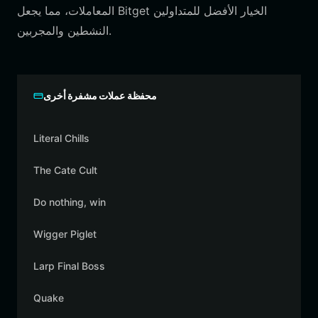
المعاملات، مما يجعل Bitget الخيار الأفضل للمتداولين
النشطين والمجربين.
محفظة عملات مشفرة أخرى
Literal Chills
The Cate Cult
Do nothing, win
Wigger Piglet
Larp Final Boss
Quake