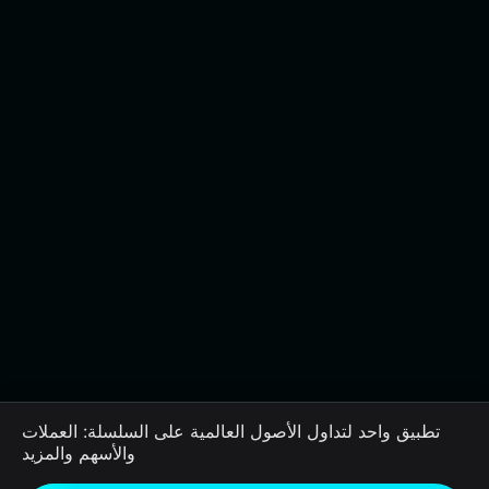
تطبيق واحد لتداول الأصول العالمية على السلسلة: العملات
والأسهم والمزيد