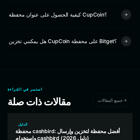
كيفية الحصول على عنوان محفظة CupCoin؟
هل يمكنني تخزين CupCoin على محفظة Bitget؟
استمر في القراءة
مقالات ذات صلة
جميع المقالات
الدليل
محفظة cashbird: أفضل محفظة لتخزين وإرسال
واستخدام cashbird (دليل 2026)