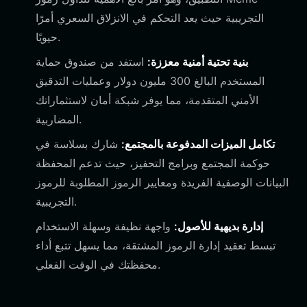
التجريبية حيث يعد التحكم في الانزلاق السعري أمرًا
حيويًا.
بنية تحتية أمنية معززة:
استفد من صندوق حماية
المستخدم البالغ 300 مليون دولار وعمليات التدقيق
الأمني المتقدمة، مما يوفر شبكة أمان لاستثماراتك
المضاربية.
تكامل الميزات المدفوعة بالمجتمع:
شارك بسلاسة في
حوكمة المجتمع وبرامج التحفيز، حيث تدعم المحفظة
البيانات الوصفية الفريدة ومعايير الرموز المطلوبة للرموز
التجريبية.
إدارة بديهية للأصول:
واجهة نظيفة وسهلة الاستخدام
تبسط تعقيد إدارة الرموز المشتقة، مما يسهل تتبع أداء
محفظتك في الوقت الفعلي.