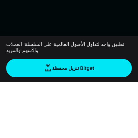
تطبيق واحد لتداول الأصول العالمية على السلسلة: العملات
والأسهم والمزيد
تنزيل محفظة Bitget
الشركة
نبذة عن محفظة Bitget
Products