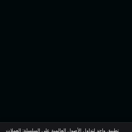
تطبيق واحد لتداول الأصول العالمية على السلسلة: العملات