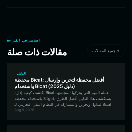
استمر في القراءة
مقالات ذات صلة
جميع المقالات
الدليل
محفظة Bicat: أفضل محفظة لتخزين وإرسال
واستخدام Bicat (دليل 2025)
اكتشف كيفية إدارة Bicat، عملة الميم التي يحركها المجتمع،
باستخدام محفظة Bitget. يستكشف هذا الدليل أفضل الطرق
لتداول وتخزين والمشاركة في النظام البيئي التجريبي لـ Bicat
Aug 8, 2026
بأمان.