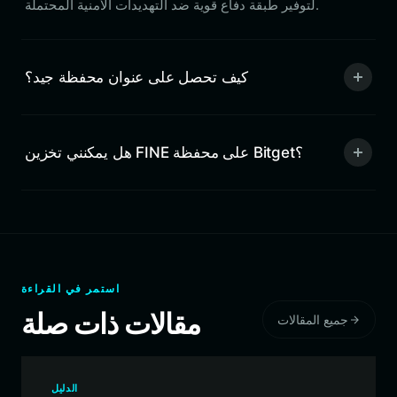
لتوفير طبقة دفاع قوية ضد التهديدات الأمنية المحتملة.
كيف تحصل على عنوان محفظة جيد؟
هل يمكنني تخزين FINE على محفظة Bitget؟
استمر في القراءة
مقالات ذات صلة
جميع المقالات
الدليل