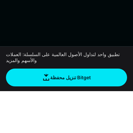
تطبيق واحد لتداول الأصول العالمية على السلسلة: العملات
والأسهم والمزيد
تنزيل محفظة Bitget
الشركة