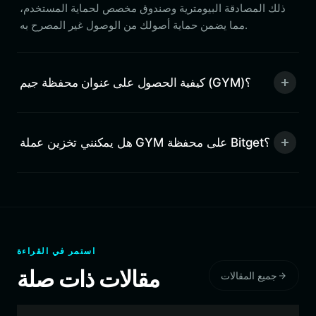
ذلك المصادقة البيومترية وصندوق مخصص لحماية المستخدم،
مما يضمن حماية أصولك من الوصول غير المصرح به.
كيفية الحصول على عنوان محفظة جيم (GYM)؟
هل يمكنني تخزين عملة GYM على محفظة Bitget؟
استمر في القراءة
مقالات ذات صلة
جميع المقالات