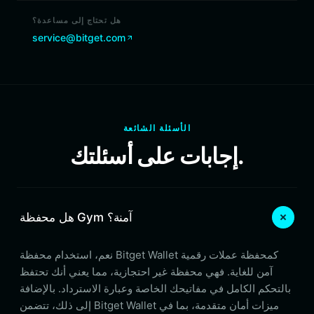
هل تحتاج إلى مساعدة؟
service@bitget.com
الأسئلة الشائعة
إجابات على أسئلتك.
هل محفظة Gym آمنة؟
نعم، استخدام محفظة Bitget Wallet كمحفظة عملات رقمية
آمن للغاية. فهي محفظة غير احتجازية، مما يعني أنك تحتفظ
بالتحكم الكامل في مفاتيحك الخاصة وعبارة الاسترداد. بالإضافة
إلى ذلك، تتضمن Bitget Wallet ميزات أمان متقدمة، بما في