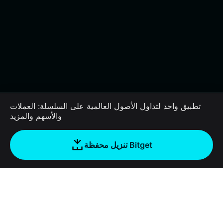
تطبيق واحد لتداول الأصول العالمية على السلسلة: العملات
والأسهم والمزيد
تنزيل محفظة Bitget
الشركة