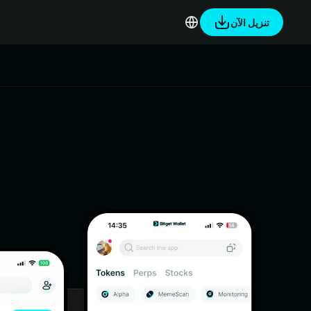
تنزيل الآن