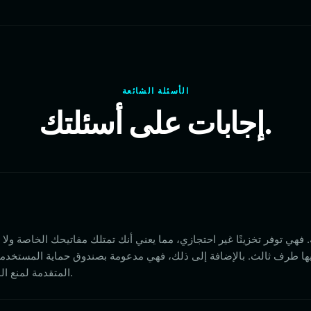
الأسئلة الشائعة
إجابات على أسئلتك.
أمان MPC المتقدمة لمنع الوصول غير المصرح به.