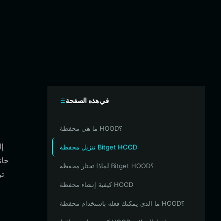
في هذه الصفحة
ما هي محفظة HOOD؟
تنزيل محفظة Bitget HOOD
جان
لماذا تختار محفظة Bitget HOOD؟
كيفية إنشاء محفظة HOOD
ما الذي يمكنك فعله باستخدام محفظة HOOD؟