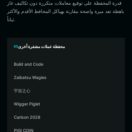
قدرة المحفظة على توقيع معاملات متكررة دون تكاليف غاز
باهظة تعد ميزة واضحة مقارنة بهياكل المحافظ الأقدم والأكثر
ثباتاً.
محفظة عملات مشفرة أخرى
Build and Code
Zaibatsu Wagies
宇宙之心
Wigger Piglet
Carlson 2028
PIGI COIN