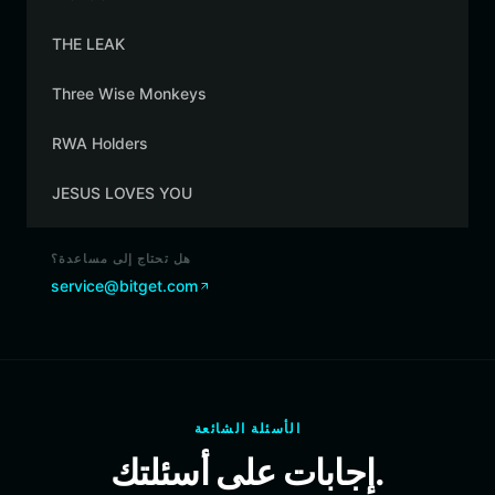
THE LEAK
Three Wise Monkeys
RWA Holders
JESUS LOVES YOU
هل تحتاج إلى مساعدة؟
service@bitget.com
الأسئلة الشائعة
إجابات على أسئلتك.