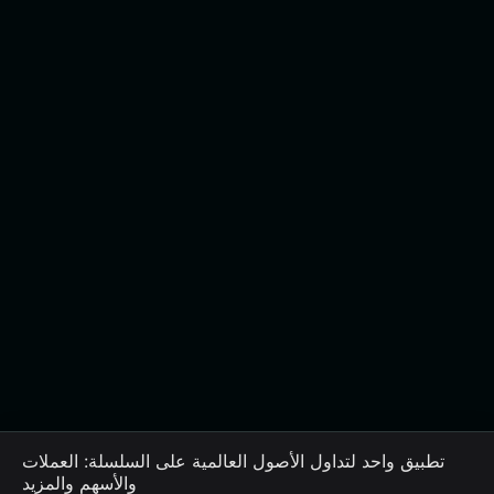
تطبيق واحد لتداول الأصول العالمية على السلسلة: العملات
والأسهم والمزيد