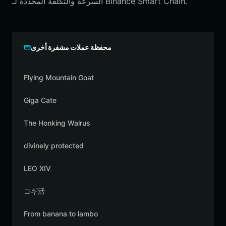
السرعة والتكلفة المحددة لـ Binance Smart Chain.
محفظة عملات مشفرة أخرى
Flying Mountain Goat
Giga Cate
The Honking Walrus
divinely protected
LEO XIV
コギ活
From banana to lambo