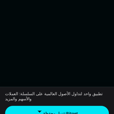
تطبيق واحد لتداول الأصول العالمية على السلسلة: العملات
والأسهم والمزيد
تنزيل محفظة Bitget