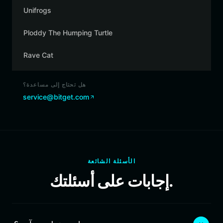
Unifrogs
Ploddy The Humping Turtle
Rave Cat
هل تحتاج إلى مساعدة؟
service@bitget.com
الأسئلة الشائعة
إجابات على أسئلتك.