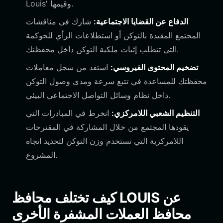
Louis' وقيمها.
الدفاع عن القضايا الاجتماعية:
شارك في مناقشات
المجتمع المقيدة بالتوكن أو استطلاعات الرأي للحوكمة
التي تتطلب إثبات ملكية التوكن داخل محفظتك.
تضخيم المحتوى الفيروسي:
استفد من سجل معاملات
محفظتك للمساعدة في تتبع سرعة ومدى وصول التوكن
داخل نظام وسائل التواصل الاجتماعي البيئي.
التنظيم الشعبي اللامركزي:
انخرط في المبادرات التي
يقودها المجتمع من خلال المشاركة في المقترحات
اللامركزية التي تستخدم وزن التوكن لتحديد اتجاه
المشروع.
كيف تختلف محافظ LOUIS عن
محافظ العملات المشفرة الأخرى