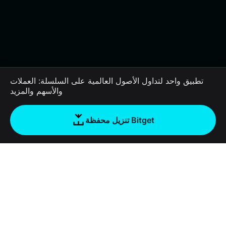
تطبيق واحد لتداول الأصول العالمية على السلسلة: العملات
والأسهم والمزيد
تنزيل محفظة Bitget
الشركة
نبذة عن محفظة Bitget
Products