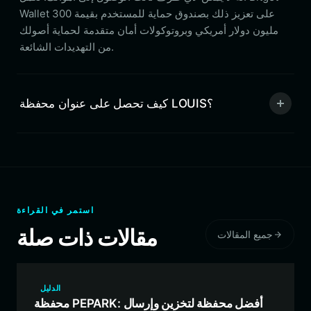
Wallet على تعزيز ذلك بصندوق حماية للمستخدم بقيمة 300
مليون دولار أمريكي وبروتوكولات أمان متقدمة لحماية أصولك
من التهديدات الشائعة.
كيف تحصل على عنوان محفظة LOUIS؟
استمر في القراءة
مقالات ذات صلة
جميع المقالات
الدليل
محفظة PEPARK: أفضل محفظة لتخزين وإرسال