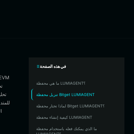
في هذه الصفحة
ما هي محفظة LUMIAGENT؟
تحل
تنزيل محفظة Bitget LUMIAGENT
لماذا تختار محفظة Bitget LUMIAGENT؟
كيفية إنشاء محفظة LUMIAGENT
ما الذي يمكنك فعله باستخدام محفظة