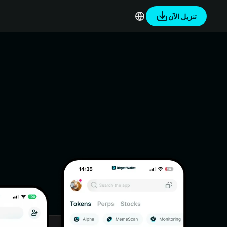
تنزيل الآن