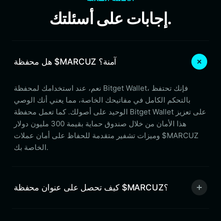
إجابات على أسئلتك.
هل محفظة $MARCUZ آمنة؟
نعم، عند استخدامك لمحفظة Bitget Wallet، فإنك تحتفظ
بالتحكم الكامل في مفاتيحك الخاصة، مما يعني أنك الوصي
الوحيد على أصولك. كما تعمل محفظة Bitget Wallet على تعزيز
هذا الأمان من خلال صندوق حماية بقيمة 300 مليون دولار
وميزات تشفير متقدمة للحفاظ على أمان عملات $MARCUZ
الخاصة بك.
كيف تحصل على عنوان محفظة $MARCUZ؟