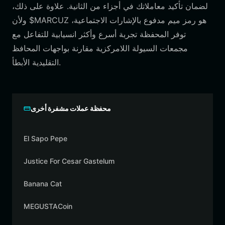
لضمان تأكيد معاملاتك في أجزاء من الثانية. علاوة على ذلك،
ولأن $MARCUZ هو رمز ميم مدفوع بالإشارات الاجتماعية،
توفر المحفظة تجربة أسرع وأكثر انسيابية للتفاعل مع
مجمعات السيولة اللامركزية مقارنة بواجهات المحافظ
التقليدية الأبطأ.
محفظة عملات مشفرة أخرى
El Sapo Pepe
Justice For Cesar Gastelum
Banana Cat
MEGUSTACoin