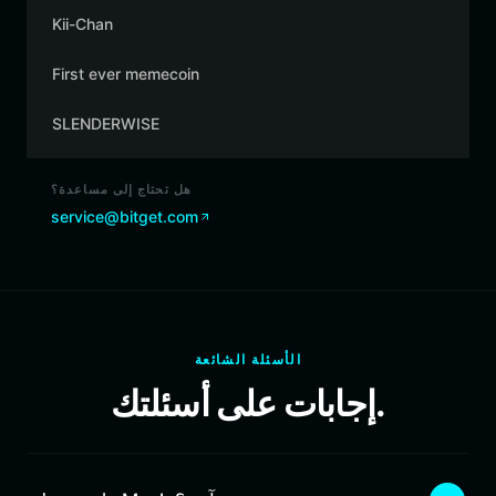
Kii-Chan
First ever memecoin
SLENDERWISE
هل تحتاج إلى مساعدة؟
service@bitget.com
الأسئلة الشائعة
إجابات على أسئلتك.