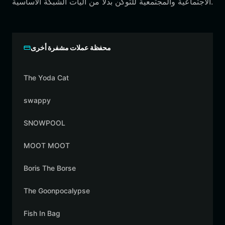
الاجتماعية والمجتمعية للتوكن بدلاً من آليات الشبكة الأساسية.
محفظة عملات مشفرة أخرى
The Yoda Cat
swappy
SNOWPOOL
MOOT MOOT
Boris The Borse
The Goonpocalypse
Fish In Bag