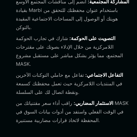
المشاركة المجتمعية:
انضم إلى مناقشات المجتمع الأوسع
بقيادة Marbi باستخدام عنوان محفظتك للتحقق من
هويتك أو الوصول إلى المساحات الاجتماعية المقيدة
بالتوكن.
التصويت على الحوكمة:
شارك في تجارب الحوكمة
اللامركزية من خلال الإدلاء بصوتك على مقترحات
المجتمع، مما يؤثر بشكل مباشر على مستقبل مشروع
MASK.
التفاعل الاجتماعي:
تفاعل مع حاملي التوكنات الآخرين
في المنتديات اللامركزية حيث تعمل محفظتك كسمعة
ونقطة اتصال لك على السلسلة.
الاستثمار المضاربي:
راقب أداء سعر مقتنياتك من MASK
في الوقت الفعلي واستفد من أدوات بيانات السوق في
المحفظة لاتخاذ قرارات مضاربية مستنيرة.