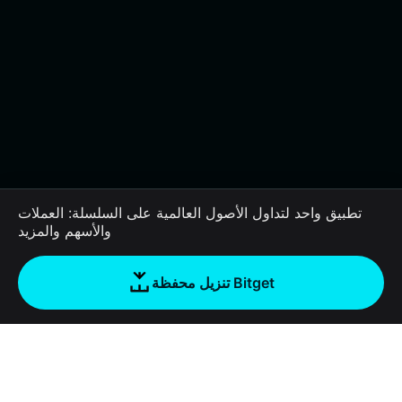
تطبيق واحد لتداول الأصول العالمية على السلسلة: العملات
والأسهم والمزيد
تنزيل محفظة Bitget