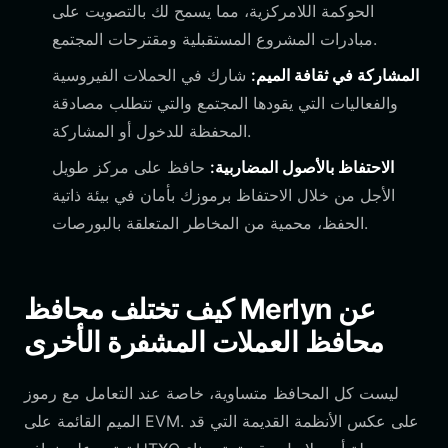
الحوكمة اللامركزية، مما يسمح لك بالتصويت على
مبادرات المشروع المستقبلية ومقترحات المجتمع.
المشاركة في ثقافة الميم:
شارك في الحملات الفيروسية
والفعاليات التي يقودها المجتمع والتي تتطلب مصادقة
المحفظة للدخول أو المشاركة.
الاحتفاظ بالأصول المضاربية:
حافظ على مركز طويل
الأجل من خلال الاحتفاظ برموزك بأمان في بيئة ذاتية
الحفظ، محمية من المخاطر المتعلقة بالبورصات.
كيف تختلف محافظ Merlyn عن
محافظ العملات المشفرة الأخرى
ليست كل المحافظ متساوية، خاصة عند التعامل مع رموز
الميم القائمة على EVM. على عكس الأنظمة القديمة التي قد