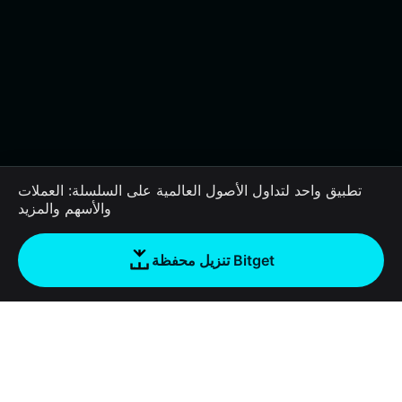
تطبيق واحد لتداول الأصول العالمية على السلسلة: العملات
والأسهم والمزيد
تنزيل محفظة Bitget
الشركة