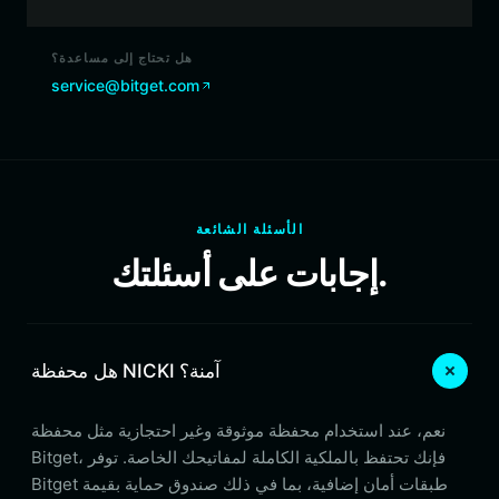
هل تحتاج إلى مساعدة؟
service@bitget.com
الأسئلة الشائعة
إجابات على أسئلتك.
هل محفظة NICKI آمنة؟
نعم، عند استخدام محفظة موثوقة وغير احتجازية مثل محفظة
Bitget، فإنك تحتفظ بالملكية الكاملة لمفاتيحك الخاصة. توفر
Bitget طبقات أمان إضافية، بما في ذلك صندوق حماية بقيمة