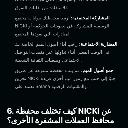
للاستفادة من تقلبات السوق.
المشاركة المجتمعية:
اربط محفظتك ببوابات مجتمع
NICKI الرسمية للمشاركة في تصويتات الحوكمة أو
المبادرات التي يقودها المجتمع.
المضاربة الاجتماعية:
راقب أداء أصول الميم الخاصة بك
في الوقت الفعلي أثناء تداولها عبر منصات التواصل
الاجتماعي ومنصات الثقافة الشعبية.
جمع أصول الميم:
قم ببناء محفظة متنوعة عن طريق
تخزين NICKI جنبًا إلى جنب مع رموز ميم أخرى فريدة
تعتمد على Solana والمقتنيات الرقمية.
6. كيف تختلف محفظة NICKI عن
محافظ العملات المشفرة الأخرى؟