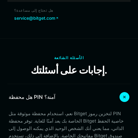
هل تحتاج إلى مساعدة؟
service@bitget.com
الأسئلة الشائعة
إجابات على أسئلتك.
هل محفظة PIN آمنة؟
نعم، استخدام محفظة موثوقة مثل Bitget لتخزين رموز PIN
الخاصة بك يعد آمنًا للغاية. توفر محفظة Bitget خاصية الحفظ
الذاتي، مما يعني أنك الشخص الوحيد الذي يمكنه الوصول إلى
مفاتيحك الخاصة. بالإضافة إلى ذلك، تستخدم Bitget صندوق