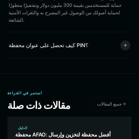
حماية للمستخدمين بقيمة 300 مليون دولار وتشفيرًا متطورًا
لحماية أصولك من الوصول غير المصرح به والثغرات الأمنية
الشائعة.
كيف تحصل على عنوان محفظة PIN؟
استمر في القراءة
مقالات ذات صلة
جميع المقالات
الدليل
محفظة AFAO: أفضل محفظة لتخزين وإرسال