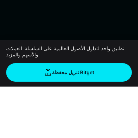
تطبيق واحد لتداول الأصول العالمية على السلسلة: العملات
والأسهم والمزيد
تنزيل محفظة Bitget
الشركة
نبذة عن محفظة Bitget
Products