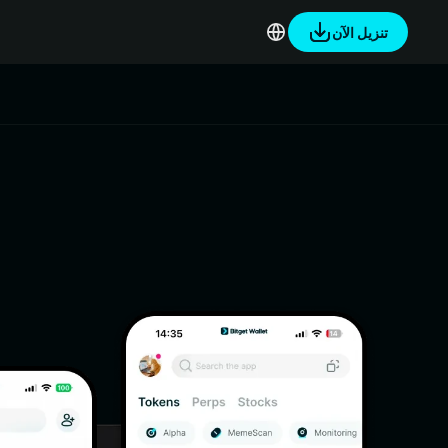
تنزيل الآن