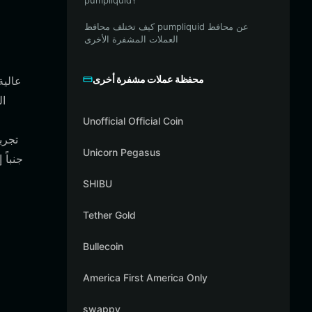
pumpliquid؟
كيف تختلف محافظ pumpliquid عن محافظ
العملات المشفرة الأخرى
محفظة عملات مشفرة أخرى
Unofficial Official Coin
Unicorn Pegasus
SHIBU
Tether Gold
Bullecoin
America First America Only
swappy