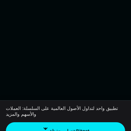
تطبيق واحد لتداول الأصول العالمية على السلسلة: العملات
والأسهم والمزيد