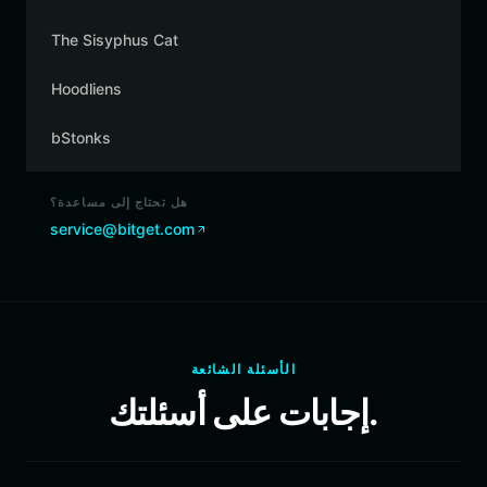
The Sisyphus Cat
Hoodliens
bStonks
هل تحتاج إلى مساعدة؟
service@bitget.com
الأسئلة الشائعة
إجابات على أسئلتك.