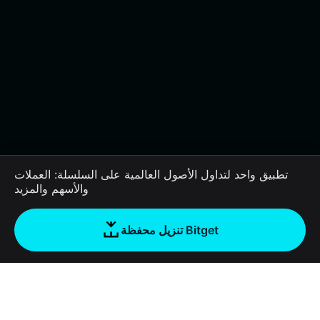
تطبيق واحد لتداول الأصول العالمية على السلسلة: العملات
والأسهم والمزيد
تنزيل محفظة Bitget