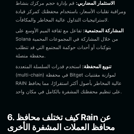
الاستثمار المضاربي:
قم بإدارة حجم مركزك بنشاط
ومراقبة تقلبات الأسعار، باستخدام محفظتك كمركز قيادة
لاستراتيجيات التداول عالية المخاطر والمكافآت.
المشاركة المجتمعية:
تفاعل مع ثقافة الميم الأوسع على
Solana من خلال المشاركة في المجموعات المحمية
بتوكنات أو أحداث حوكمة المجتمع التي قد تتطلب
محفظة متصلة.
تنويع المحفظة:
استخدم قدرات السلسلة المتعددة
(multi-chain) في محفظة Bitget لموازنة مقتنيات
RAIN عالية المخاطر بأصول أكثر استقرارًا، مما يحافظ
على تنظيم محفظتك المشفرة بالكامل في مكان واحد.
6. كيف تختلف محافظ Rain عن
محافظ العملات المشفرة الأخرى