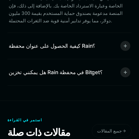
الخاصة وعبارة الاسترداد الخاصة بك. بالإضافة إلى ذلك، فإن
المنصة مدعومة بصندوق حماية المستخدم بقيمة 300 مليون
دولار، مما يوفر تدابير أمنية قوية ضد الثغرات المحتملة.
كيفية الحصول على عنوان محفظة Rain؟
هل يمكنني تخزين Rain في محفظة Bitget؟
استمر في القراءة
مقالات ذات صلة
جميع المقالات