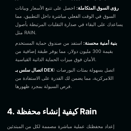
رؤى السوق المتكاملة:
احصل على تتبع الأسعار وبيانات
السوق في الوقت الفعلي مباشرة داخل التطبيق، مما
يساعدك على البقاء في صدارة التقلبات المرتبطة بأصول
مثل RAIN.
بنية أمنية محسنة:
استفد من صندوق حماية المستخدم
بقيمة 300 مليون دولار، مما يوفر طبقة إضافية من
الأمان فوق ميزات الحماية الذاتية القياسية.
اتصل بسهولة بمئات البورصات
اتصال سلس بـ DEX:
اللامركزية، مما يضمن لك القدرة على الاستفادة من
فرص السيولة بمجرد ظهورها.
4. كيفية إنشاء محفظة Rain
إعداد محفظتك عملية مباشرة مصممة لكل من المبتدئين