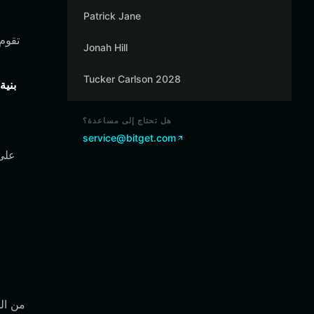
Patrick Jane
Jonah Hill
Tucker Carlson 2028
بنية
هل تحتاج إلى مساعدة؟
service@bitget.com