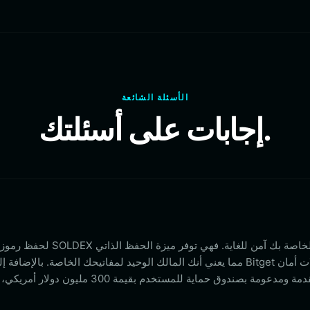
الأسئلة الشائعة
إجابات على أسئلتك.
متقدمة ومدعومة بصندوق حماية للمستخدم بق