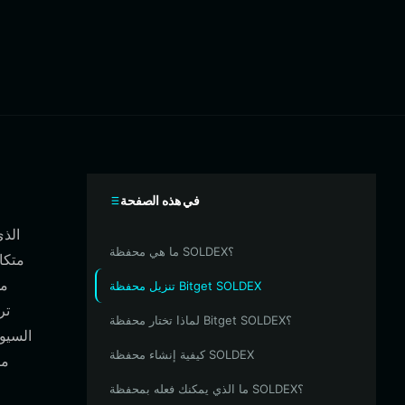
في هذه الصفحة
ما هي محفظة SOLDEX؟
تنزيل محفظة Bitget SOLDEX
لماذا تختار محفظة Bitget SOLDEX؟
السيو
كيفية إنشاء محفظة SOLDEX
ما الذي يمكنك فعله بمحفظة SOLDEX؟