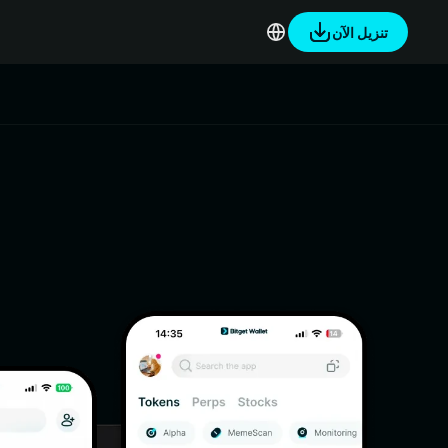
تنزيل الآن