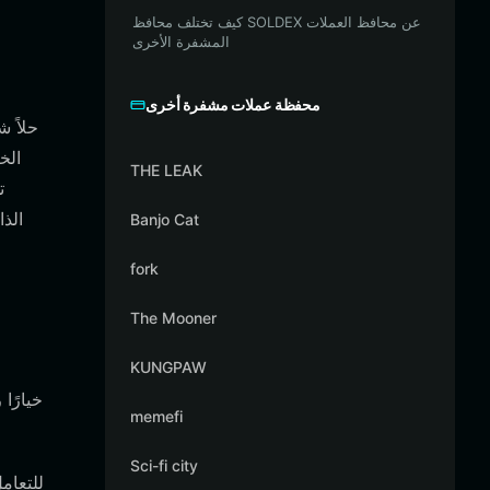
كيف تختلف محافظ SOLDEX عن محافظ العملات
المشفرة الأخرى
محفظة عملات مشفرة أخرى
THE LEAK
الذ
Banjo Cat
fork
The Mooner
KUNGPAW
memefi
Sci-fi city