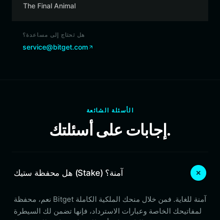
The Final Animal
هل تحتاج إلى مساعدة؟
service@bitget.com
الأسئلة الشائعة
إجابات على أسئلتك.
هل محفظة ستيك (Stake) آمنة؟
نعم، محفظة Bitget آمنة للغاية. فمن خلال منحك الملكية الكاملة
لمفاتيحك الخاصة وعبارات الاسترداد، فإنها تضمن لك السيطرة