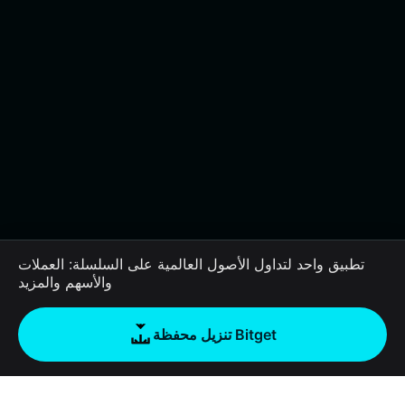
تطبيق واحد لتداول الأصول العالمية على السلسلة: العملات
والأسهم والمزيد
تنزيل محفظة Bitget