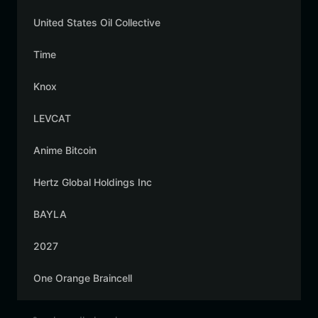
United States Oil Collective
Time
Knox
LEVCAT
Anime Bitcoin
Hertz Global Holdings Inc
BAYLA
2027
One Orange Braincell