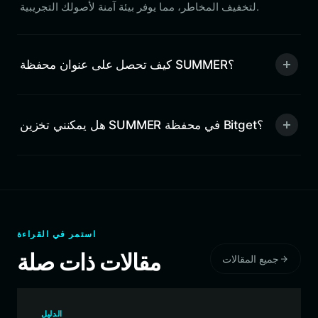
لتخفيف المخاطر، مما يوفر بيئة آمنة لأصولك التجريبية.
كيف تحصل على عنوان محفظة SUMMER؟
هل يمكنني تخزين SUMMER في محفظة Bitget؟
استمر في القراءة
مقالات ذات صلة
جميع المقالات
الدليل