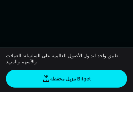
تطبيق واحد لتداول الأصول العالمية على السلسلة: العملات
والأسهم والمزيد
تنزيل محفظة Bitget
الشركة