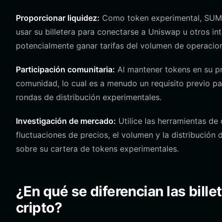
Proporcionar liquidez:
Como token experimental, SUMM
usar su billetera para conectarse a Uniswap u otros i
potencialmente ganar tarifas del volumen de operacio
Participación comunitaria:
Al mantener tokens en su pr
comunidad, lo cual es a menudo un requisito previo p
rondas de distribución experimentales.
Investigación de mercado:
Utilice las herramientas de
fluctuaciones de precios, el volumen y la distribución 
sobre su cartera de tokens experimentales.
¿En qué se diferencian las bill
cripto?