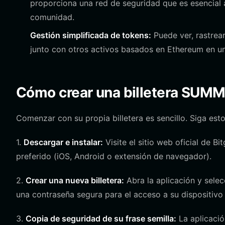
proporciona una red de seguridad que es esencial 
comunidad.
Gestión simplificada de tokens:
Puede ver, rastrea
junto con otros activos basados en Ethereum en una
Cómo crear una billetera SUM
Comenzar con su propia billetera es sencillo. Siga est
1.
Descargar e instalar:
Visite el sitio web oficial de Bi
preferido (iOS, Android o extensión de navegador).
2.
Crear una nueva billetera:
Abra la aplicación y selec
una contraseña segura para el acceso a su dispositivo 
3.
Copia de seguridad de su frase semilla:
La aplicació