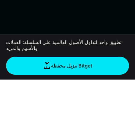
تطبيق واحد لتداول الأصول العالمية على السلسلة: العملات
والأسهم والمزيد
تنزيل محفظة Bitget
الشركة
نبذة عن محفظة Bitget
Products