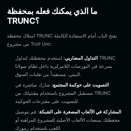
ما الذي يمكنك فعله بمحفظة
TRUNC؟
امتلاك محفظة TRUNC يفتح الباب أمام الاستفادة الكاملة
من مشروع Troll Unc:
التداول المضاربي:
استخدم محفظتك لتداول TRUNC
بسرعة في البورصات اللامركزية داخل نظام سولانا
البيئي، مستفيداً من تقلبات السوق.
التصويت على حوكمة المجتمع:
شارك مباشرة في
مستقبل المشروع باستخدام مقتنياتك من TRUNC
للتصويت على مقترحات الحوكمة.
المشاركة في الألعاب المصغرة على الشبكة:
قم بتوصيل
محفظتك بمنصات الألعاب الأصلية للمشروع للمراهنة أو
اللعب باستخدام رموزك.