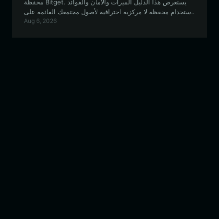
محفظة Bitget. يستعرض هذا الدليل الميزات والأمان والفوائد
لاستخدام محفظة لا مركزية احترافية لأصول مجتمعك القائمة على
Aug 6, 2026
EVM.