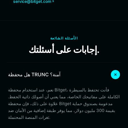
service@bitget.com
الأسئلة الشائعة
إجابات على أسئلتك.
هل محفظة TRUNC آمنة؟
نعم، عند استخدام محفظة Bitget، فأنت تحتفظ بالسيطرة
الكاملة على مفاتيحك الخاصة، مما يعني أن أصولك ذاتية الحفظ.
علاوة على ذلك، فإن محفظة Bitget مدعومة بصندوق حماية
بقيمة 300 مليون دولار، مما يوفر طبقة إضافية من الأمان ضد
ثغرات المنصة المحتملة.