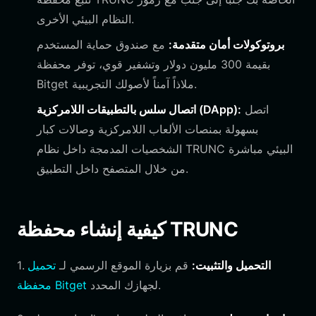
النظام البيئي الأخرى.
بروتوكولات أمان متقدمة:
مع صندوق حماية المستخدم
بقيمة 300 مليون دولار وتشفير قوي، توفر محفظة
Bitget ملاذاً آمناً لأصولك التجريبية.
اتصل
اتصال سلس بالتطبيقات اللامركزية (DApp):
بسهولة بمنصات الألعاب اللامركزية وصالات كبار
الشخصيات المدمجة داخل نظام TRUNC البيئي مباشرة
من خلال المتصفح داخل التطبيق.
كيفية إنشاء محفظة TRUNC
التحميل والتثبيت:
قم بزيارة الموقع الرسمي لـ
تحميل
1.
لجهازك المحدد.
محفظة Bitget