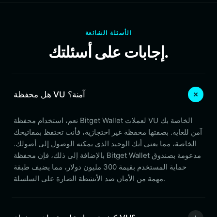
الأسئلة الشائعة
إجابات على أسئلتك.
هل محفظة VU آمنة؟
نعم، استخدام محفظة Bitget Wallet لعملات VU الخاصة بك
آمن للغاية. بصفتها محفظة غير احتجازية، فأنت تحتفظ بمفاتيحك
الخاصة، مما يعني أنك الوحيد الذي يمكنه الوصول إلى أصولك.
بالإضافة إلى ذلك، فإن محفظة Bitget Wallet مدعومة بصندوق
حماية المستخدم بقيمة 300 مليون دولار، مما يضيف طبقة
مهمة من الأمان ضد الأنشطة الضارة على السلسلة.