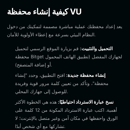
كيفية إنشاء محفظة VU
يعد إعداد محفظتك عملية مباشرة مصممة لتمكينك من دخول
النظام البيئي بسرعة مع إعطاء الأولوية للأمان.
التحميل والتثبيت:
قم بزيارة الموقع الرسمي لتحميل
محفظة Bitget لجهازك المفضل (تطبيق الهاتف المحمول
أو إضافة المتصفح).
إنشاء محفظة جديدة:
افتح التطبيق، وحدد "إنشاء
محفظة"، وتأكد من تعيين كلمة مرور قوية وفريدة
للوصول إلى جهازك المحلي.
نسخ عبارة الاسترداد احتياطيًا:
هذه هي الخطوة الأكثر
أهمية. اكتب عبارة الاسترداد المكونة من 12 كلمة على
الورق واحفظها في مكان آمن وغير متصل بالإنترنت؛ لا
تشاركها مع أي شخص أبدًا.