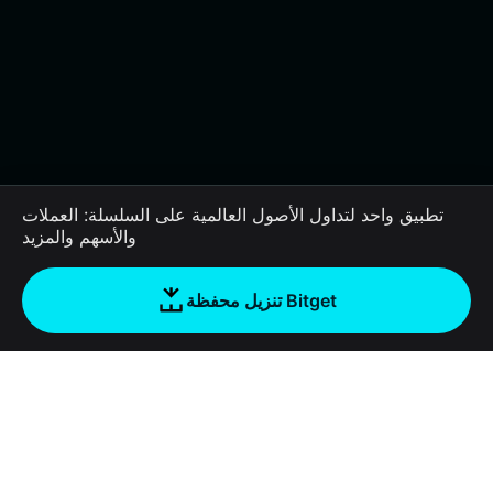
تطبيق واحد لتداول الأصول العالمية على السلسلة: العملات
والأسهم والمزيد
تنزيل محفظة Bitget
الشركة