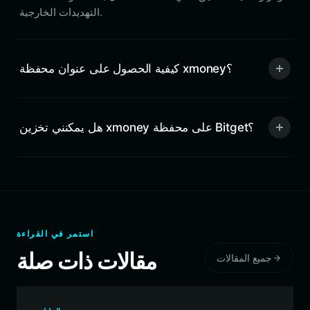
التهديدات الخارجية.
كيفية الحصول على عنوان محفظة xmoney؟
هل يمكنني تخزين xmoney على محفظة Bitget؟
استمر في القراءة
مقالات ذات صلة
جميع المقالات