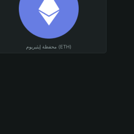
محفظة إيثيريوم (ETH)