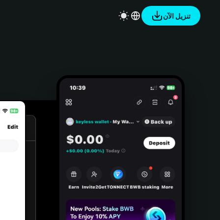
تنزيل الآن