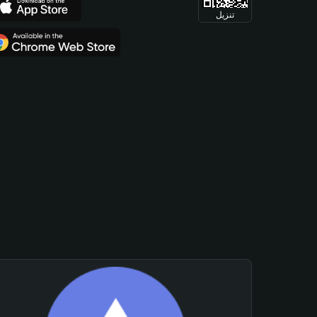
تنزيل