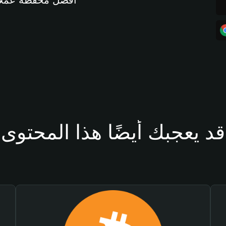
أفضل محفظة عملات مشفرة 
قد يعجبك أيضًا هذا المحتوى