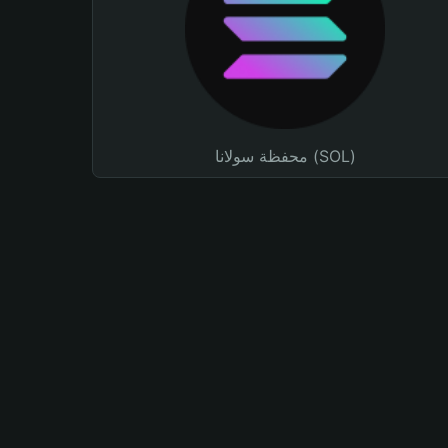
محفظة سولانا (SOL)