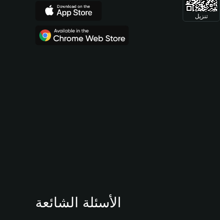
تنزيل
الأسئلة الشائعة