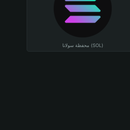
محفظة سولانا (SOL)