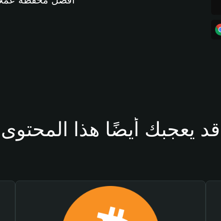
أفضل محفظة عملات مشفرة 
قد يعجبك أيضًا هذا المحتوى