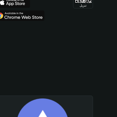
تنزيل