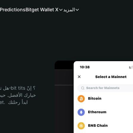
المزيد
Bitget Wallet X
Predictions