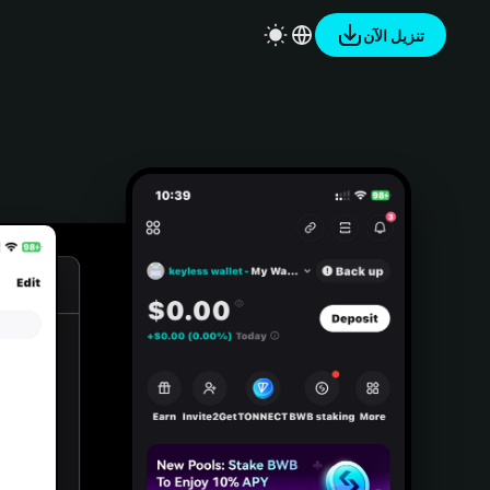
تنزيل الآن