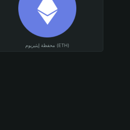
محفظة إيثيريوم (ETH)