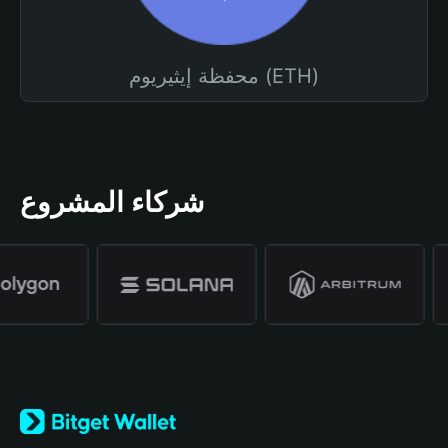
محفظة إيثيريوم (ETH)
شركاء المشروع