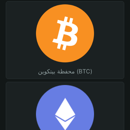
محفظة بيتكوين (BTC)