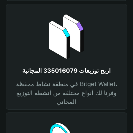
اربح توزيعات 335016079 المجانية
في منطقة نشاط محفظة Bitget Wallet،
وفرنا لك أنواع مختلفة من أنشطة التوزيع
المجاني