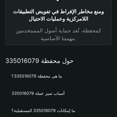
ومنع مخاطر الإفراط في تفويض التطبيقات
اللامركزية وعمليات الاحتيال
كمحفظة، تُعد حماية أصول المستخدمين
مهمتنا الأساسية.
حول محفظة 335016079
ما هي محفظة 335016079؟
أسباب تميز عملة 335016079
ما إمكانات 335016079 المستقبلية؟