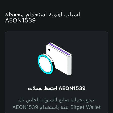
أسباب أهمية استخدام محفظة 
AEON1539
احتفظ بعملات AEON1539
تمتع بحماية صانع السيولة الخاص بك
AEON1539 بثقة باستخدام Bitget Wallet