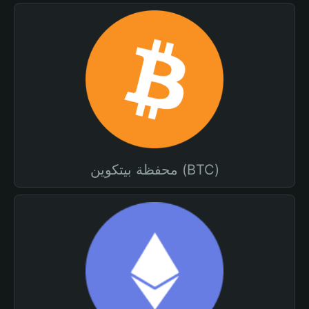
محفظة بيتكوين (BTC)