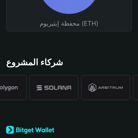
محفظة إيثيريوم (ETH)
شركاء المشروع