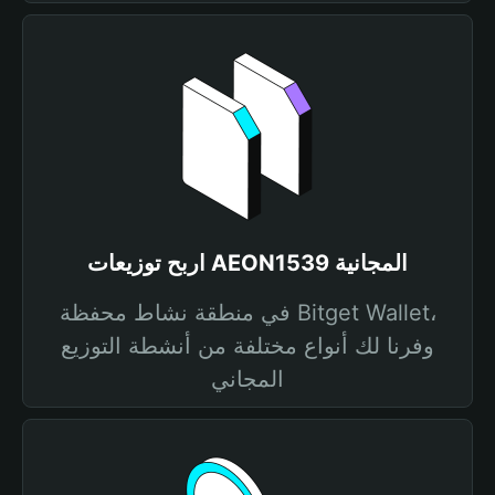
اربح توزيعات AEON1539 المجانية
في منطقة نشاط محفظة Bitget Wallet،
وفرنا لك أنواع مختلفة من أنشطة التوزيع
المجاني