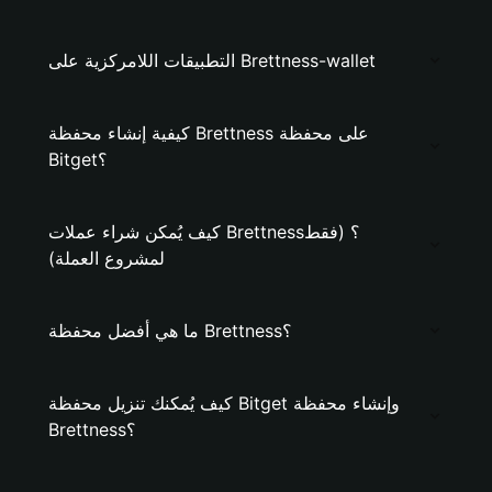
التطبيقات اللامركزية على Brettness-wallet
كيفية إنشاء محفظة Brettness على محفظة
Bitget؟
كيف يُمكن شراء عملات Brettness؟ (فقط
لمشروع العملة)
ما هي أفضل محفظة Brettness؟
كيف يُمكنك تنزيل محفظة Bitget وإنشاء محفظة
Brettness؟