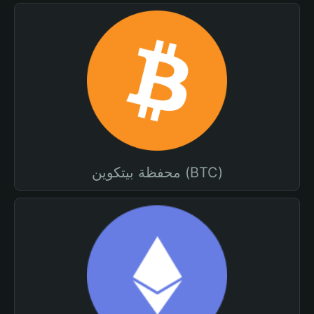
محفظة بيتكوين (BTC)