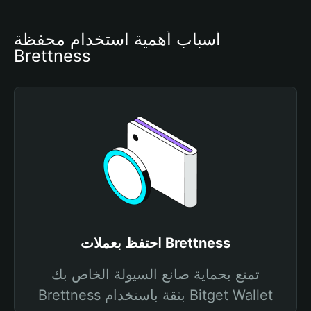
أسباب أهمية استخدام محفظة 
Brettness
احتفظ بعملات Brettness
تمتع بحماية صانع السيولة الخاص بك
Brettness بثقة باستخدام Bitget Wallet