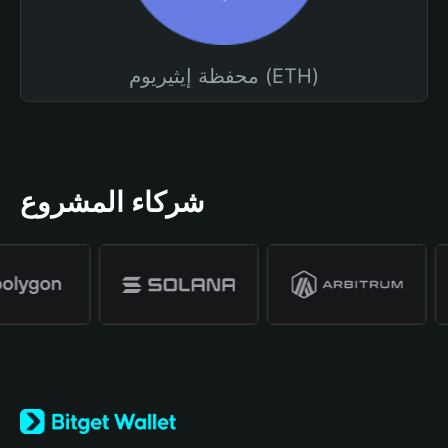
محفظة إيثيريوم (ETH)
شركاء المشروع