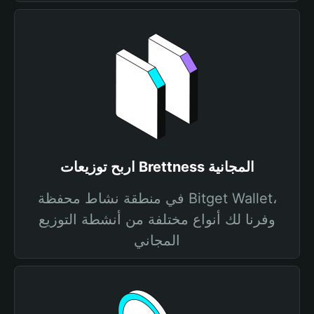
اربح توزيعات Brettness المجانية
في منطقة نشاط محفظة Bitget Wallet،
وفرنا لك أنواع مختلفة من أنشطة التوزيع
المجاني