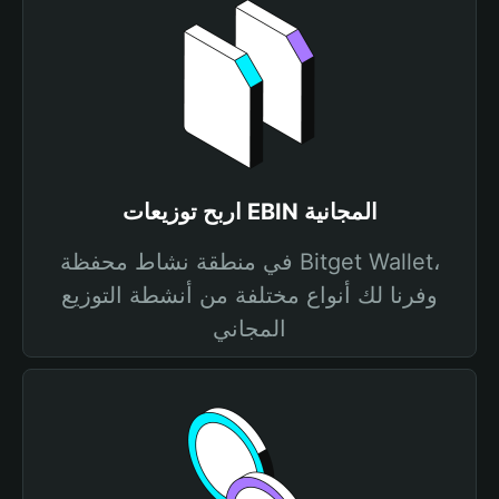
اربح توزيعات EBIN المجانية
في منطقة نشاط محفظة Bitget Wallet،
وفرنا لك أنواع مختلفة من أنشطة التوزيع
المجاني