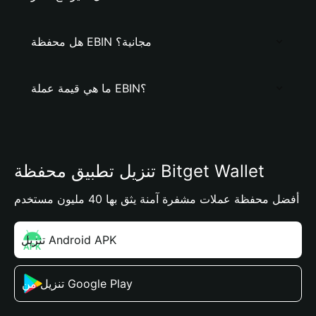
هل محفظة EBIN مجانية؟
ما هي قيمة عملة EBIN؟
تنزيل تطبيق محفظة Bitget Wallet
أفضل محفظة عملات مشفرة آمنة يثق بها 40 مليون مستخدم
تنزيل Android APK
تنزيل من Google Play