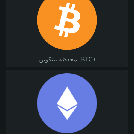
محفظة بيتكوين (BTC)