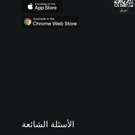
تنزيل
الأسئلة الشائعة