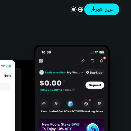
تنزيل الآن