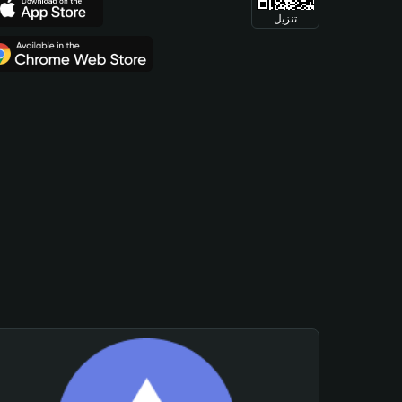
تنزيل