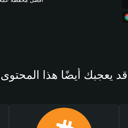
أفضل محفظة عملات مشفرة 
قد يعجبك أيضًا هذا المحتوى