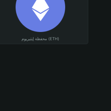
محفظة إيثيريوم (ETH)