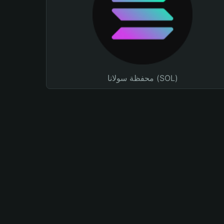
محفظة سولانا (SOL)