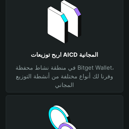
اربح توزيعات AICD المجانية
في منطقة نشاط محفظة Bitget Wallet،
وفرنا لك أنواع مختلفة من أنشطة التوزيع
المجاني