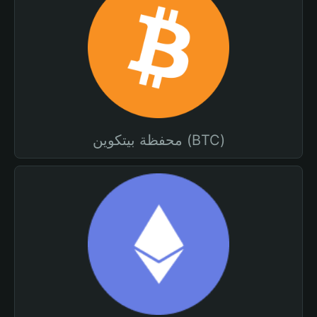
محفظة بيتكوين (BTC)