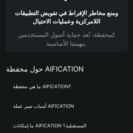
ومنع مخاطر الإفراط في تفويض التطبيقات
اللامركزية وعمليات الاحتيال
كمحفظة، تُعد حماية أصول المستخدمين
مهمتنا الأساسية.
حول محفظة AIFICATION
ما هي محفظة AIFICATION؟
أسباب تميز عملة AIFICATION
ما إمكانات AIFICATION المستقبلية؟