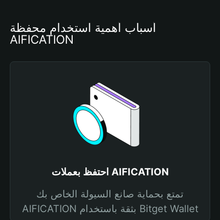
أسباب أهمية استخدام محفظة 
AIFICATION
احتفظ بعملات AIFICATION
تمتع بحماية صانع السيولة الخاص بك
AIFICATION بثقة باستخدام Bitget Wallet