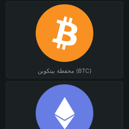
محفظة بيتكوين (BTC)