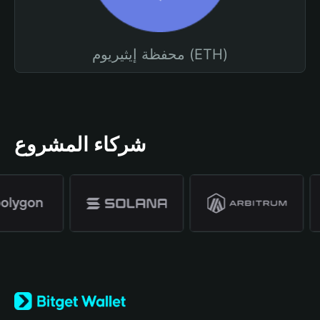
محفظة إيثيريوم (ETH)
شركاء المشروع