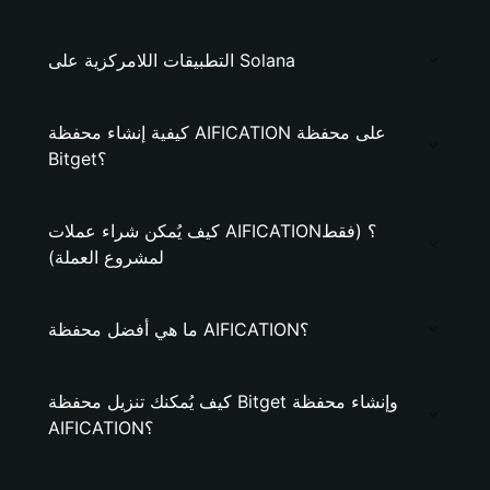
التطبيقات اللامركزية على Solana
كيفية إنشاء محفظة AIFICATION على محفظة
Bitget؟
كيف يُمكن شراء عملات AIFICATION؟ (فقط
لمشروع العملة)
ما هي أفضل محفظة AIFICATION؟
كيف يُمكنك تنزيل محفظة Bitget وإنشاء محفظة
AIFICATION؟