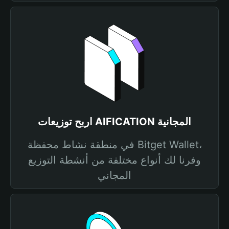
اربح توزيعات AIFICATION المجانية
في منطقة نشاط محفظة Bitget Wallet،
وفرنا لك أنواع مختلفة من أنشطة التوزيع
المجاني