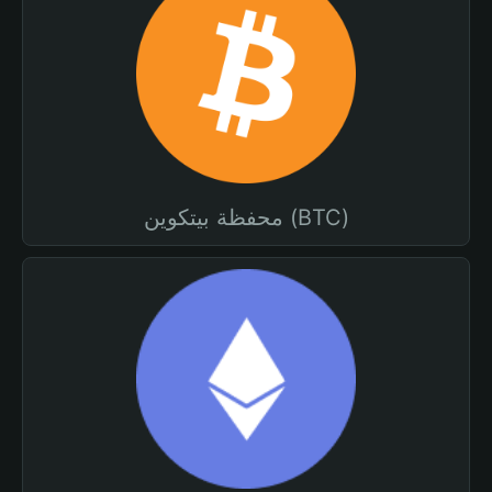
محفظة بيتكوين (BTC)