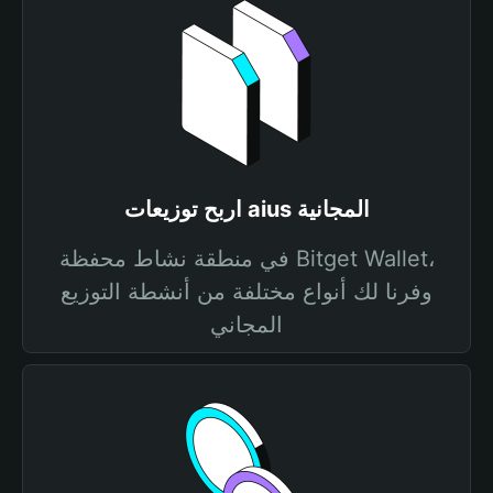
اربح توزيعات aius المجانية
في منطقة نشاط محفظة Bitget Wallet،
وفرنا لك أنواع مختلفة من أنشطة التوزيع
المجاني