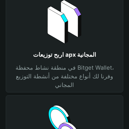
اربح توزيعات apx المجانية
في منطقة نشاط محفظة Bitget Wallet،
وفرنا لك أنواع مختلفة من أنشطة التوزيع
المجاني