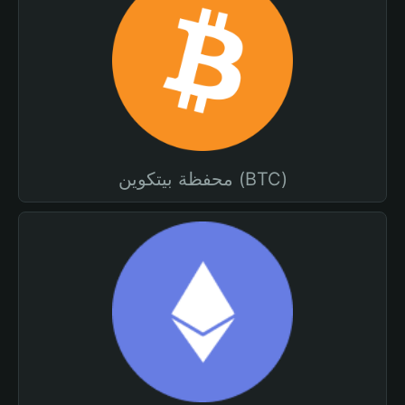
محفظة بيتكوين (BTC)