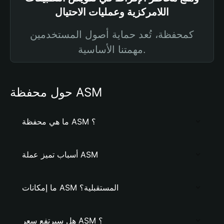
اللامركزية وعمليات الاحتيال
كمحفظة، تُعد حماية أصول المستخدمين
مهمتنا الأساسية.
حول محفظة ASM
ما هي محفظة ASM ؟
أسباب تميز عملة ASM
ما إمكانات ASM المستقبلية؟
هل سيرتفع سعر ASM ؟