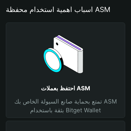
أسباب أهمية استخدام محفظة ASM 
احتفظ بعملات ASM
تمتع بحماية صانع السيولة الخاص بك ASM
بثقة باستخدام Bitget Wallet