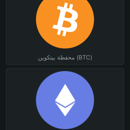
محفظة بيتكوين (BTC)