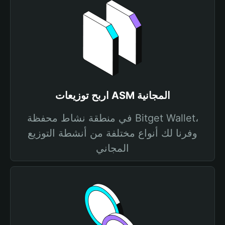
اربح توزيعات ASM المجانية
في منطقة نشاط محفظة Bitget Wallet،
وفرنا لك أنواع مختلفة من أنشطة التوزيع
المجاني