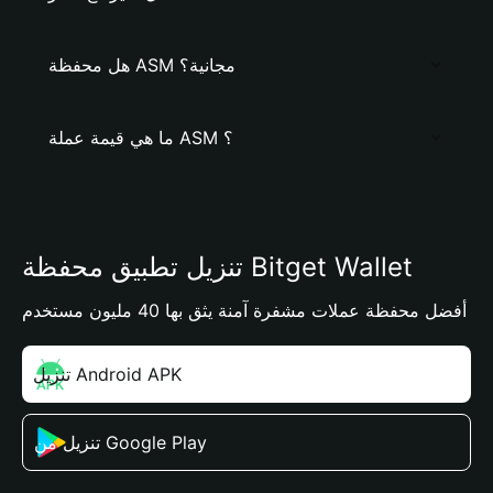
هل محفظة ASM مجانية؟
ما هي قيمة عملة ASM ؟
تنزيل تطبيق محفظة Bitget Wallet
أفضل محفظة عملات مشفرة آمنة يثق بها 40 مليون مستخدم
تنزيل Android APK
تنزيل من Google Play