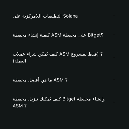
التطبيقات اللامركزية على Solana
كيفية إنشاء محفظة ASM على محفظة Bitget؟
كيف يُمكن شراء عملات ASM ؟ (فقط لمشروع
العملة)
ما هي أفضل محفظة ASM ؟
كيف يُمكنك تنزيل محفظة Bitget وإنشاء محفظة
ASM ؟