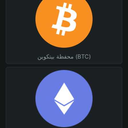
محفظة بيتكوين (BTC)