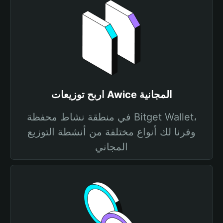
اربح توزيعات Awice المجانية
في منطقة نشاط محفظة Bitget Wallet،
وفرنا لك أنواع مختلفة من أنشطة التوزيع
المجاني