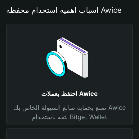
أسباب أهمية استخدام محفظة Awice
احتفظ بعملات Awice
تمتع بحماية صانع السيولة الخاص بك Awice
بثقة باستخدام Bitget Wallet