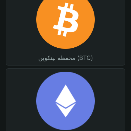
محفظة بيتكوين (BTC)