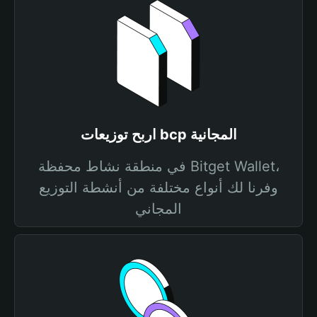
اربح توزيعات bcp المجانية
في منطقة نشاط محفظة Bitget Wallet،
وفرنا لك أنواع مختلفة من أنشطة التوزيع
المجاني