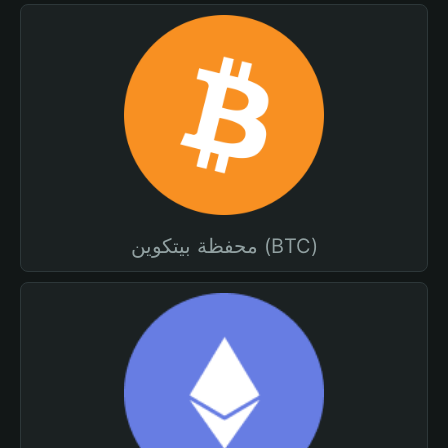
محفظة بيتكوين (BTC)