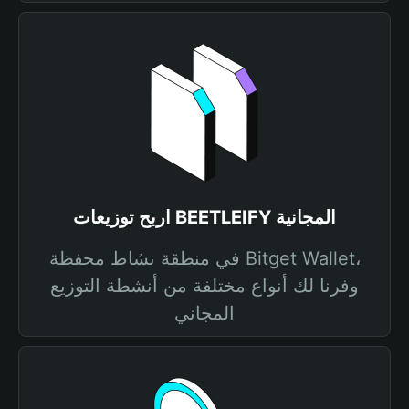
اربح توزيعات BEETLEIFY المجانية
في منطقة نشاط محفظة Bitget Wallet،
وفرنا لك أنواع مختلفة من أنشطة التوزيع
المجاني