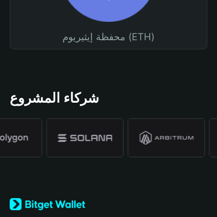
محفظة إيثيريوم (ETH)
شركاء المشروع