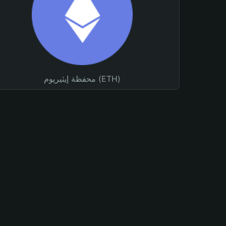
محفظة إيثيريوم (ETH)