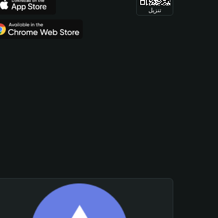
تنزيل