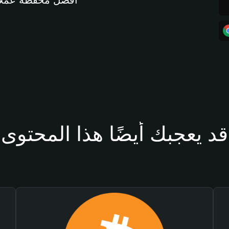
أفضل محفظة عملات مشفرة 
قد يعجبك أيضًا هذا المحتوى