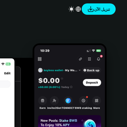
تنزيل الآن