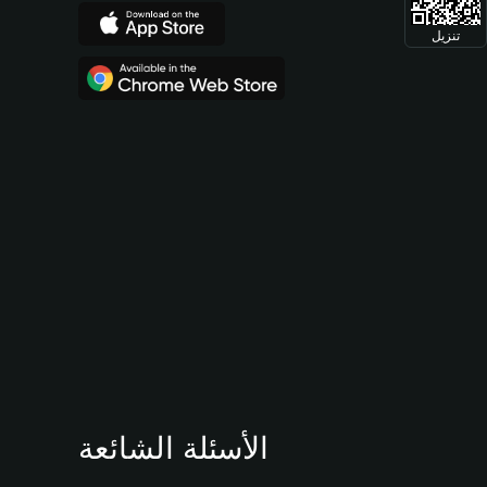
تنزيل
الأسئلة الشائعة