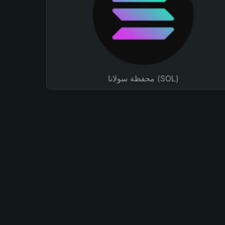
محفظة سولانا (SOL)