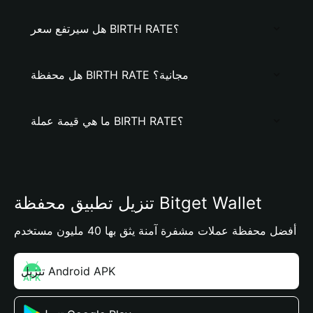
هل سيرتفع سعر BIRTH RATE؟
هل محفظة BIRTH RATE مجانية؟
ما هي قيمة عملة BIRTH RATE؟
تنزيل تطبيق محفظة Bitget Wallet
أفضل محفظة عملات مشفرة آمنة يثق بها 40 مليون مستخدم
تنزيل Android APK