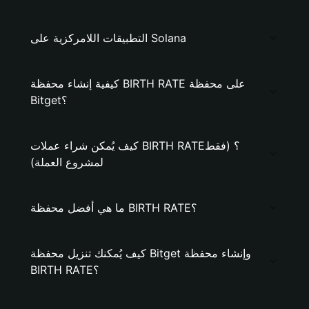
التطبيقات اللامركزية على Solana
كيفية إنشاء محفظة BIRTH RATE على محفظة
Bitget؟
كيف يُمكن شراء عملات BIRTH RATE؟ (فقط
لمشروع العملة)
ما هي أفضل محفظة BIRTH RATE؟
كيف يُمكنك تنزيل محفظة Bitget وإنشاء محفظة
BIRTH RATE؟