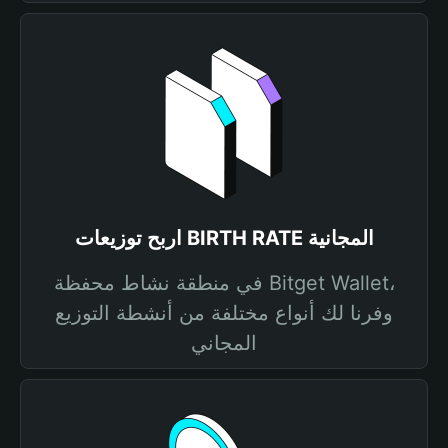
اربح توزيعات BIRTH RATE المجانية
في منطقة نشاط محفظة Bitget Wallet،
وفرنا لك أنواع مختلفة من أنشطة التوزيع
المجاني