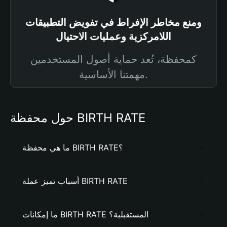
ومنع مخاطر الإفراط في تفويض التطبيقات
اللامركزية وعمليات الاحتيال
كمحفظة، تُعد حماية أصول المستخدمين
مهمتنا الأساسية.
حول محفظة BIRTH RATE
ما هي محفظة BIRTH RATE؟
أسباب تميز عملة BIRTH RATE
ما إمكانات BIRTH RATE المستقبلية؟