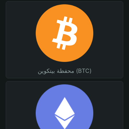
محفظة بيتكوين (BTC)