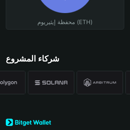
محفظة إيثيريوم (ETH)
شركاء المشروع