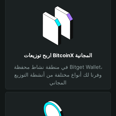
اربح توزيعات BitcoinX المجانية
في منطقة نشاط محفظة Bitget Wallet،
وفرنا لك أنواع مختلفة من أنشطة التوزيع
المجاني