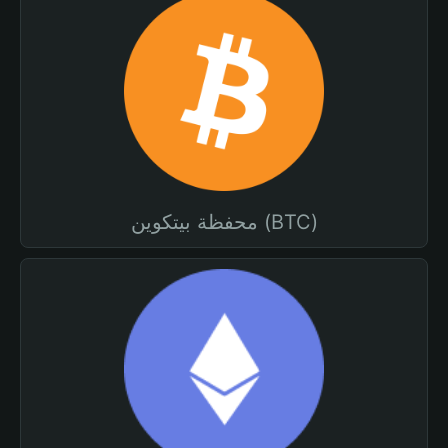
محفظة بيتكوين (BTC)