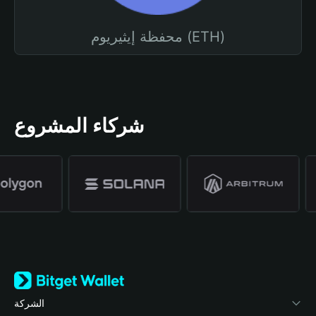
محفظة إيثيريوم (ETH)
شركاء المشروع
الشركة