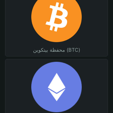
محفظة بيتكوين (BTC)