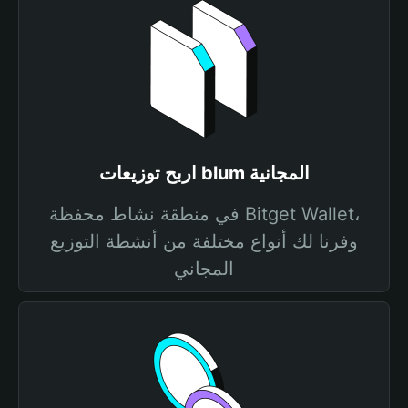
اربح توزيعات blum المجانية
في منطقة نشاط محفظة Bitget Wallet،
وفرنا لك أنواع مختلفة من أنشطة التوزيع
المجاني