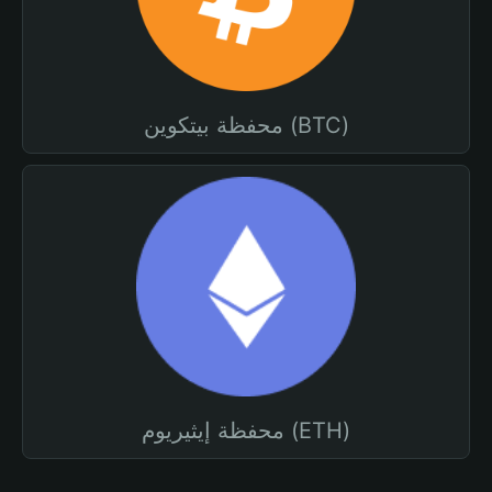
محفظة بيتكوين (BTC)
محفظة إيثيريوم (ETH)