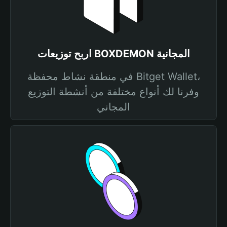
اربح توزيعات BOXDEMON المجانية
في منطقة نشاط محفظة Bitget Wallet،
وفرنا لك أنواع مختلفة من أنشطة التوزيع
المجاني